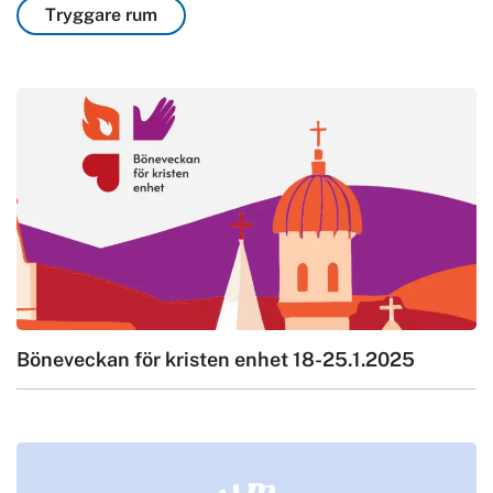
Tryggare rum
Böneveckan för kristen enhet 18-25.1.2025