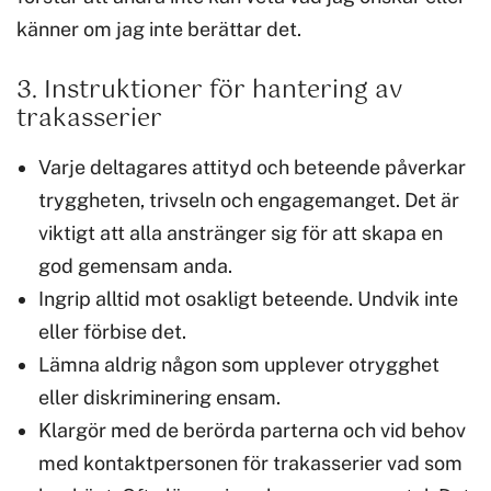
känner om jag inte berättar det.
3. Instruktioner för hantering av
trakasserier
Varje deltagares attityd och beteende påverkar
tryggheten, trivseln och engagemanget. Det är
viktigt att alla anstränger sig för att skapa en
god gemensam anda.
Ingrip alltid mot osakligt beteende. Undvik inte
eller förbise det.
Lämna aldrig någon som upplever otrygghet
eller diskriminering ensam.
Klargör med de berörda parterna och vid behov
med kontaktpersonen för trakasserier vad som