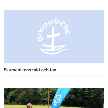
Ekumenikens takt och ton