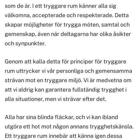
som de är. I ett tryggare rum känner alla sig
välkomna, accepterade och respekterade. Detta
skapar möjligheter för trygga möten, samtal och
gemenskap, även när deltagarna har olika åsikter
och synpunkter.
Genom att kalla detta för principer för tryggare
rum uttrycker vi vår personliga och gemensamma
strävan mot en tryggare miljö. Vi är medvetna om
att vi aldrig kan garantera fullständig trygghet i
alla situationer, men vi strävar efter det.
Alla har sina blinda fläckar, och vi kan ibland
utgöra ett hot mot någon annans trygghetskänsla.
Ett tryggare rum innebär att känna igen dessa