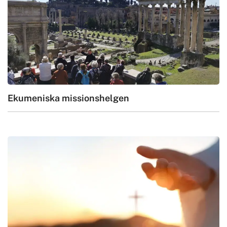
Ekumeniska missionshelgen