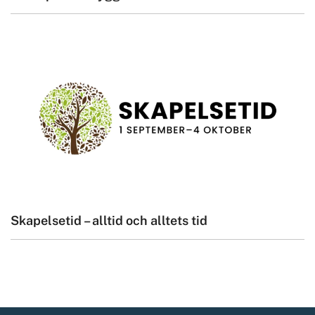
Skapelsetid – alltid och alltets tid