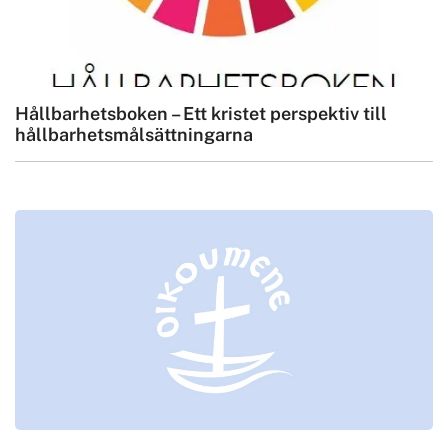
Hållbarhetsboken – Ett kristet perspektiv till
hållbarhetsmålsättningarna