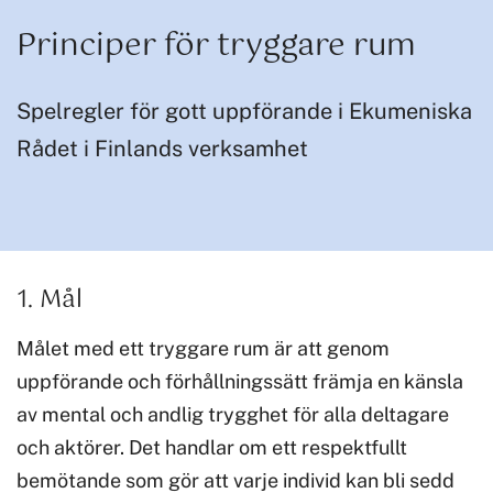
Principer för tryggare rum
Spelregler för gott uppförande i Ekumeniska
Rådet i Finlands verksamhet
1. Mål
Målet med ett tryggare rum är att genom
uppförande och förhållningssätt främja en känsla
av mental och andlig trygghet för alla deltagare
och aktörer. Det handlar om ett respektfullt
bemötande som gör att varje individ kan bli sedd