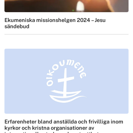
Ekumeniska missionshelgen 2024 – Jesu
sändebud
Erfarenheter bland anställda och frivilliga inom
kyrkor och kristna organisationer av