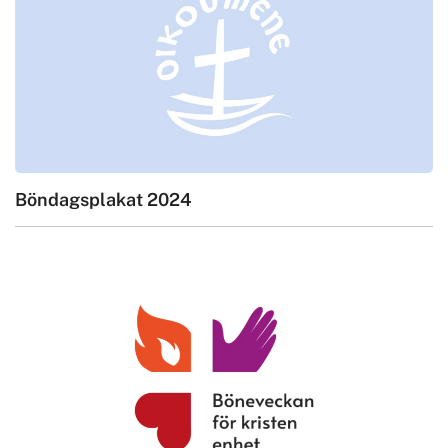
Böndagsplakat 2024