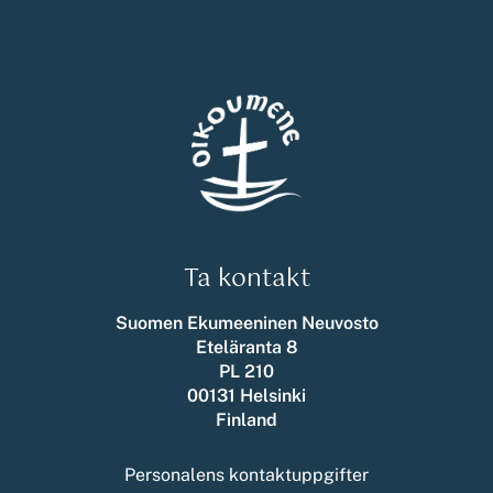
Ta kontakt
Suomen Ekumeeninen Neuvosto
Eteläranta 8
PL 210
00131 Helsinki
Finland
Personalens kontaktuppgifter