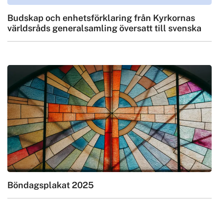
Budskap och enhetsförklaring från Kyrkornas
världsråds generalsamling översatt till svenska
Böndagsplakat 2025