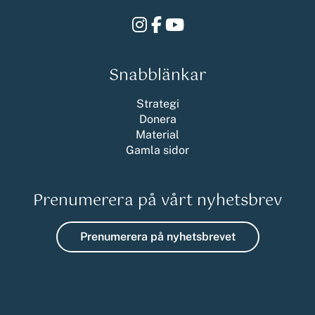
Instagram
Facebook
Youtube
Snabblänkar
Strategi
Donera
Material
Gamla sidor
Prenumerera på vårt nyhetsbrev
Prenumerera på nyhetsbrevet