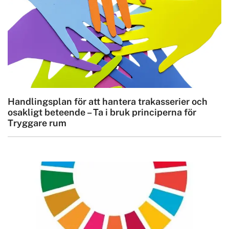
Handlingsplan för att hantera trakasserier och
osakligt beteende – Ta i bruk principerna för
Tryggare rum