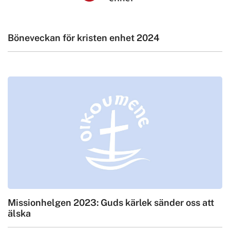
Böneveckan för kristen enhet 2024
Missionhelgen 2023: Guds kärlek sänder oss att
älska