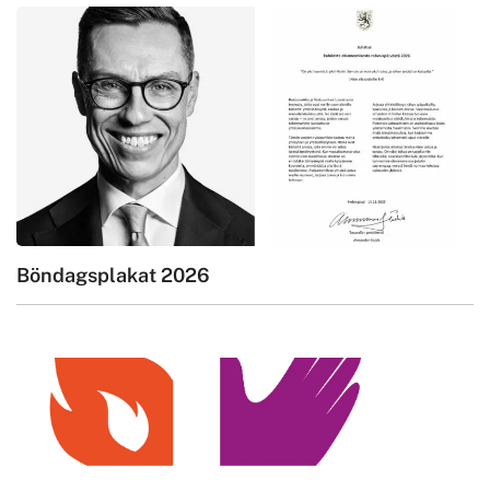
Böndagsplakat 2026