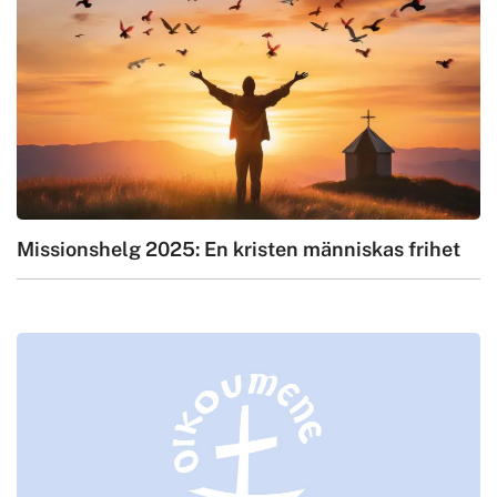
Missionshelg 2025: En kristen människas frihet