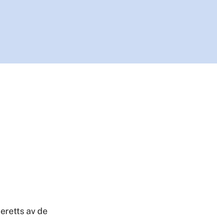
beretts av de