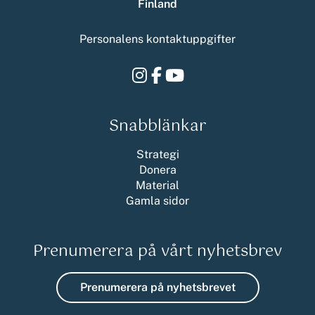
Finland
Personalens kontaktuppgifter
Instagram
Facebook
Youtube
Snabblänkar
Strategi
Donera
Material
Gamla sidor
Prenumerera på vårt nyhetsbrev
Prenumerera på nyhetsbrevet