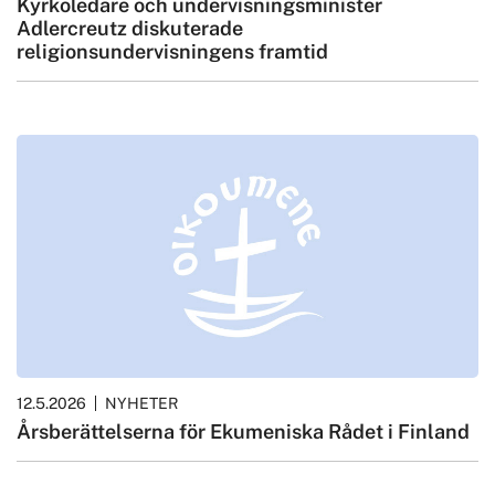
Kyrkoledare och undervisningsminister
Adlercreutz diskuterade
religionsundervisningens framtid
12.5.2026
NYHETER
Årsberättelserna för Ekumeniska Rådet i Finland