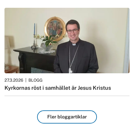
27.3.2026
BLOGG
Kyrkornas röst i samhället är Jesus Kristus
Fler bloggartiklar