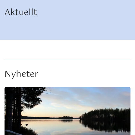
Aktuellt
Nyheter