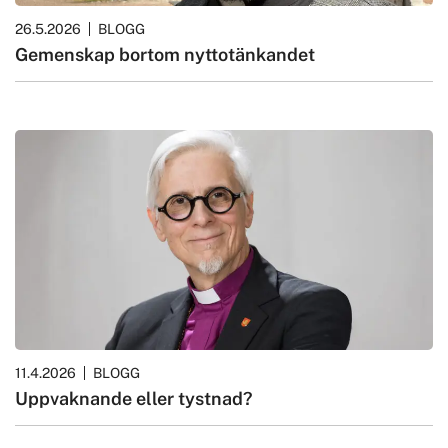
26.5.2026
BLOGG
Gemenskap bortom nyttotänkandet
11.4.2026
BLOGG
Uppvaknande eller tystnad?