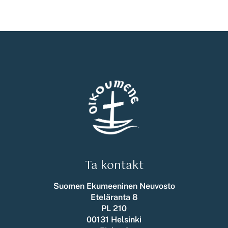
Ta kontakt
Suomen Ekumeeninen Neuvosto
Eteläranta 8
PL 210
00131 Helsinki