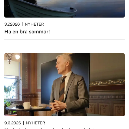
3.7.2026
NYHETER
Ha en bra sommar!
9.6.2026
NYHETER