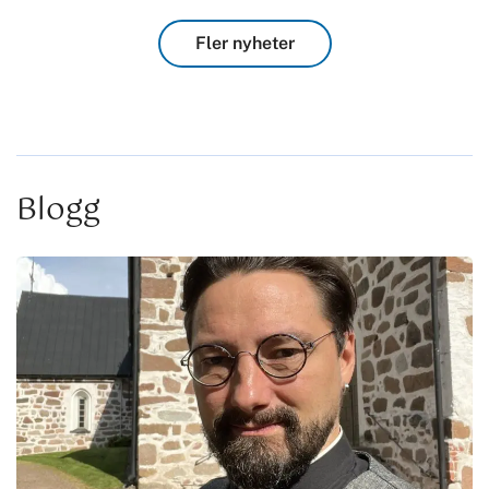
Fler nyheter
Blogg