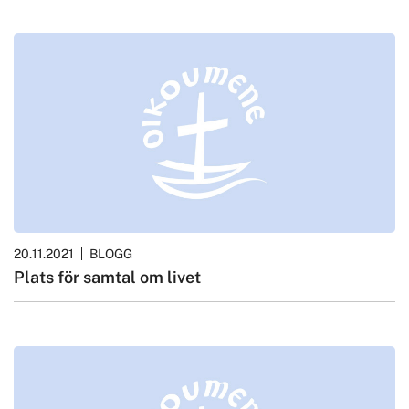
20.11.2021
BLOGG
Plats för samtal om livet