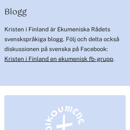
Blogg
Kristen i Finland är Ekumeniska Rådets
svenskspråkiga blogg. Följ och delta också
diskussionen på svenska på Facebook:
Kristen i Finland en ekumenisk fb-grupp
.