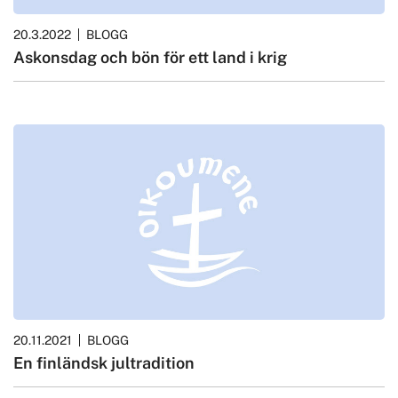
20.3.2022
BLOGG
Askonsdag och bön för ett land i krig
20.11.2021
BLOGG
En finländsk jultradition