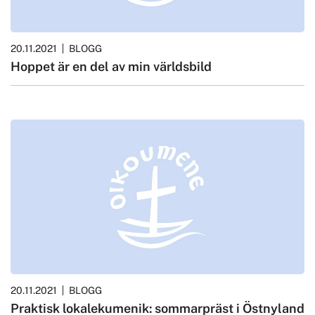
20.11.2021
BLOGG
Hoppet är en del av min världsbild
20.11.2021
BLOGG
Praktisk lokalekumenik: sommarpräst i Östnyland