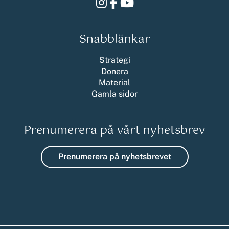
Instagram
Facebook
Youtube
Snabblänkar
Strategi
Donera
Material
Gamla sidor
Prenumerera på vårt nyhetsbrev
Prenumerera på nyhetsbrevet