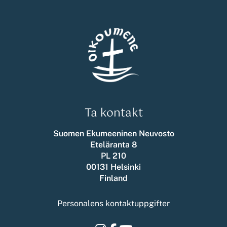
Ta kontakt
Suomen Ekumeeninen Neuvosto
Eteläranta 8
PL 210
00131 Helsinki
Finland
Personalens kontaktuppgifter