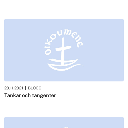
20.11.2021
BLOGG
Tankar och tangenter