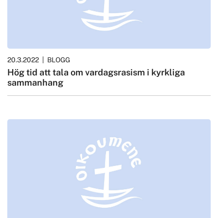
20.3.2022
BLOGG
Hög tid att tala om vardagsrasism i kyrkliga
sammanhang