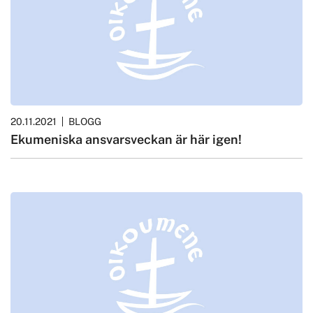
20.11.2021
BLOGG
Ekumeniska ansvarsveckan är här igen!