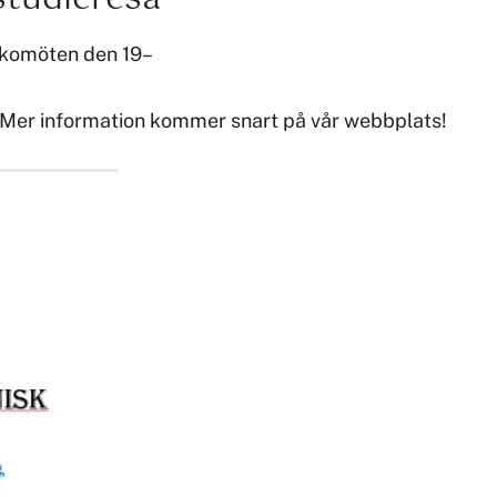
yrkomöten den 19–
. Mer information kommer snart på vår webbplats!