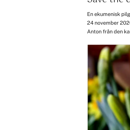
En ekumenisk pilg
24 november 2026 
Anton från den ka