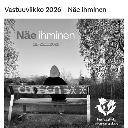
Vastuuviikko 2026 – Näe ihminen