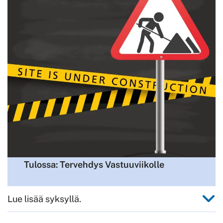
Tulossa: Tervehdys Vastuuviikolle
Lue lisää syksyllä.