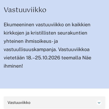
Vastuuviikko
Ekumeeninen vastuuviikko on kaikkien
kirkkojen ja kristillisten seurakuntien
yhteinen ihmisoikeus- ja
vastuullisuuskampanja. Vastuuviikkoa
vietetään 18.–25.10.2026 teemalla Näe
ihminen!
Vastuuviikko