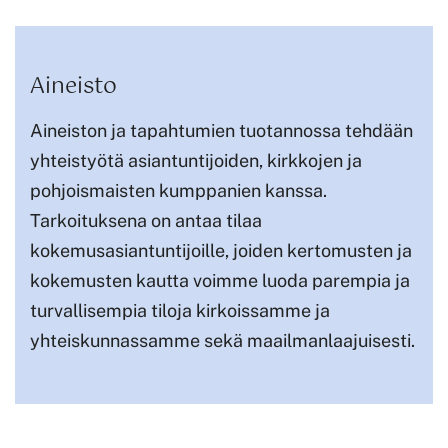
Aineisto
Aineiston ja tapahtumien tuotannossa tehdään
yhteistyötä asiantuntijoiden, kirkkojen ja
pohjoismaisten kumppanien kanssa.
Tarkoituksena on antaa tilaa
kokemusasiantuntijoille, joiden kertomusten ja
kokemusten kautta voimme luoda parempia ja
turvallisempia tiloja kirkoissamme ja
yhteiskunnassamme sekä maailmanlaajuisesti.