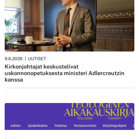
9.6.2026
UUTISET
Kirkonjohtajat keskustelivat
uskonnonopetuksesta ministeri Adlercreutzin
kanssa