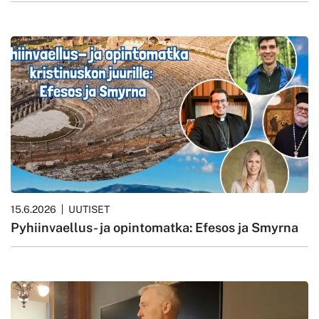
15.6.2026
UUTISET
Pyhiinvaellus- ja opintomatka: Efesos ja Smyrna