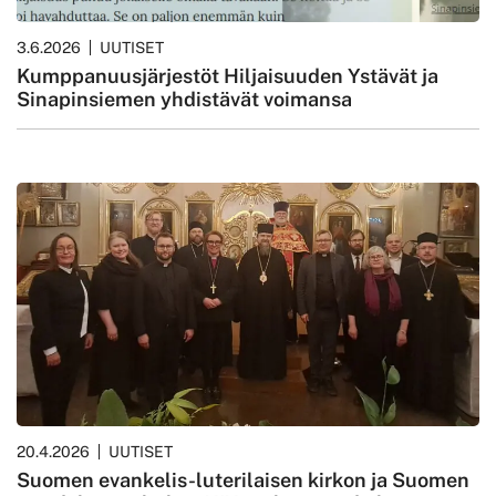
3.6.2026
UUTISET
Kumppanuusjärjestöt Hiljaisuuden Ystävät ja
Sinapinsiemen yhdistävät voimansa
20.4.2026
UUTISET
Suomen evankelis-luterilaisen kirkon ja Suomen