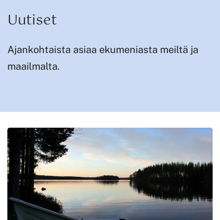
Uutiset
Ajankohtaista asiaa ekumeniasta meiltä ja
maailmalta.