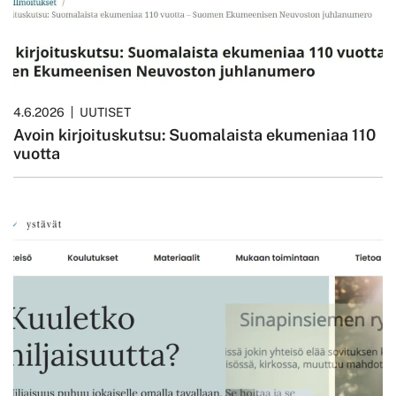
4.6.2026
UUTISET
Avoin kirjoituskutsu: Suomalaista ekumeniaa 110
vuotta