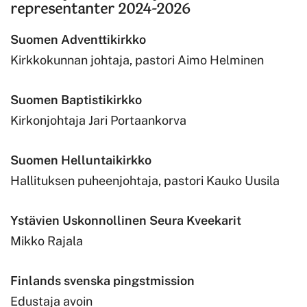
representanter 2024-2026
Suomen Adventtikirkko
Kirkkokunnan johtaja, pastori Aimo Helminen
Suomen Baptistikirkko
Kirkonjohtaja Jari Portaankorva
Suomen Helluntaikirkko
Hallituksen puheenjohtaja, pastori Kauko Uusila
Ystävien Uskonnollinen Seura Kveekarit
Mikko Rajala
Finlands svenska pingstmission
Edustaja avoin