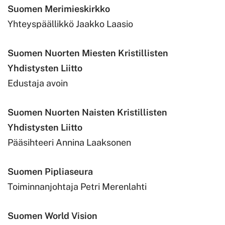
Suomen Merimieskirkko
Yhteyspäällikkö Jaakko Laasio
Suomen Nuorten Miesten Kristillisten
Yhdistysten Liitto
Edustaja avoin
Suomen Nuorten Naisten Kristillisten
Yhdistysten Liitto
Pääsihteeri Annina Laaksonen
Suomen Pipliaseura
Toiminnanjohtaja Petri Merenlahti
Suomen World Vision