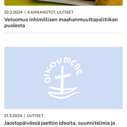
22.3.2024
KANNANOTOT, UUTISET
Vetoomus inhimillisen maahanmuuttopolitiikan
puolesta
21.3.2024
UUTISET
Jaostopäivässä jaettiin ideoita, suunnitelmia ja