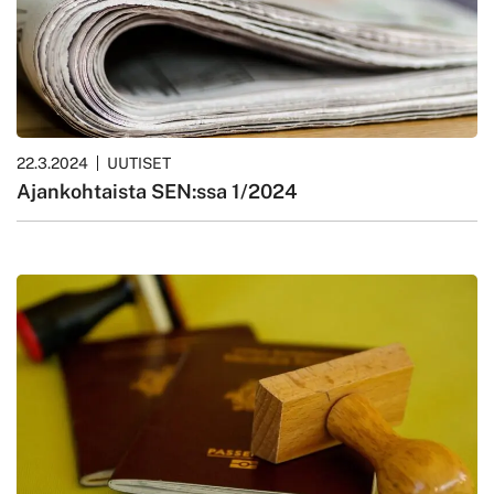
22.3.2024
UUTISET
Ajankohtaista SEN:ssa 1/2024