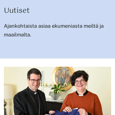
Uutiset
Ajankohtaista asiaa ekumeniasta meiltä ja
maailmalta.