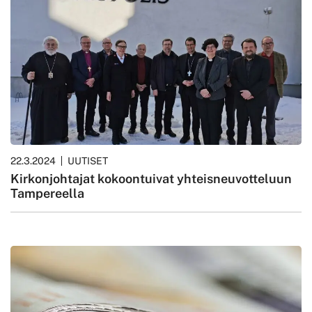
22.3.2024
UUTISET
Kirkonjohtajat kokoontuivat yhteisneuvotteluun
Tampereella