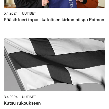
5.4.2024
UUTISET
Pääsihteeri tapasi katolisen kirkon piispa Raimon
3.4.2024
UUTISET
Kutsu rukoukseen