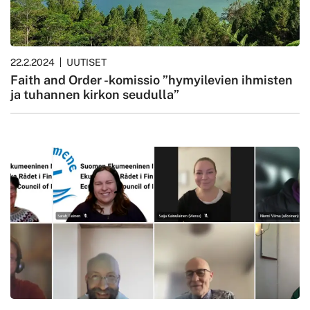
22.2.2024
UUTISET
Faith and Order -komissio ”hymyilevien ihmisten
ja tuhannen kirkon seudulla”