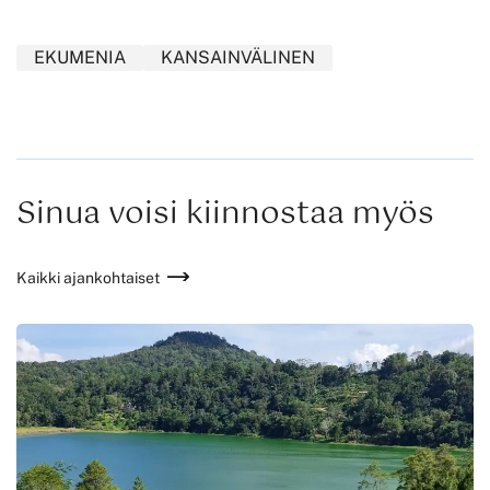
EKUMENIA
KANSAINVÄLINEN
Sinua voisi kiinnostaa myös
Kaikki ajankohtaiset