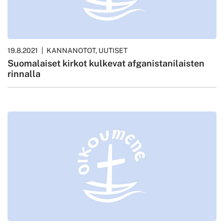
19.8.2021
KANNANOTOT, UUTISET
Suomalaiset kirkot kulkevat afganistanilaisten
rinnalla