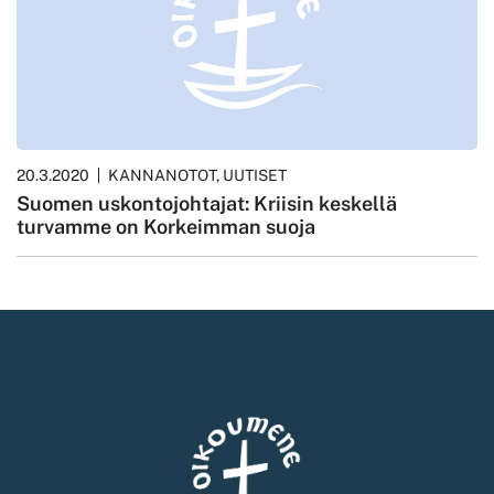
20.3.2020
KANNANOTOT, UUTISET
Suomen uskontojohtajat: Kriisin keskellä
turvamme on Korkeimman suoja