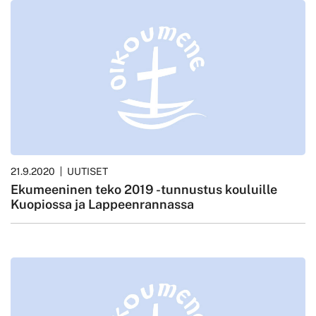
21.9.2020
UUTISET
Ekumeeninen teko 2019 -tunnustus kouluille
Kuopiossa ja Lappeenrannassa