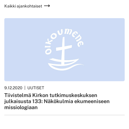
Kaikki ajankohtaiset
9.12.2020
UUTISET
Tiivistelmä Kirkon tutkimuskeskuksen
julkaisusta 133: Näkökulmia ekumeeniseen
missiologiaan