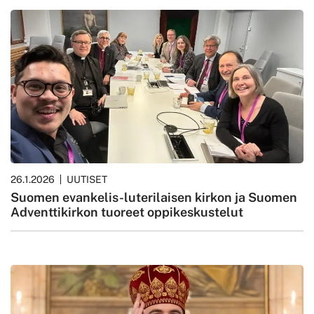
26.1.2026
UUTISET
Suomen evankelis-luterilaisen kirkon ja Suomen
Adventtikirkon tuoreet oppikeskustelut