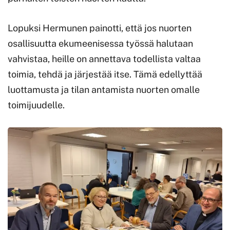
Lopuksi Hermunen painotti, että jos nuorten
osallisuutta ekumeenisessa työssä halutaan
vahvistaa, heille on annettava todellista valtaa
toimia, tehdä ja järjestää itse. Tämä edellyttää
luottamusta ja tilan antamista nuorten omalle
toimijuudelle.