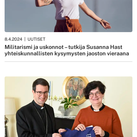
8.4.2024
UUTISET
Militarismi ja uskonnot – tutkija Susanna Hast
yhteiskunnallisten kysymysten jaoston vieraana