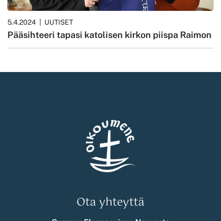
5.4.2024
UUTISET
Pääsihteeri tapasi katolisen kirkon piispa Raimon
Ota yhteyttä