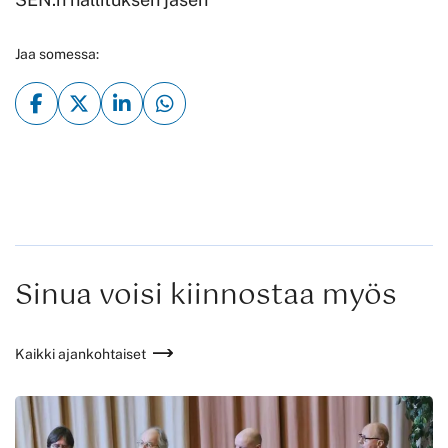
Jaa somessa:
Sinua voisi kiinnostaa myös
Kaikki ajankohtaiset