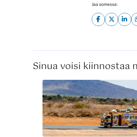
Jaa somessa:
Sinua voisi kiinnostaa