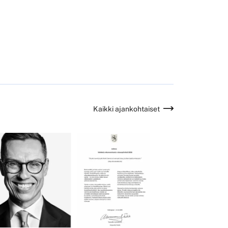
Kaikki ajankohtaiset