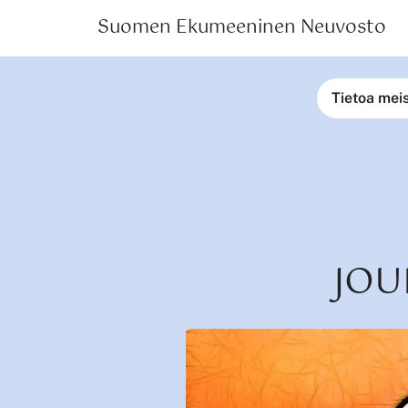
Suomen Ekumeeninen Neuvosto
Tietoa mei
JOU