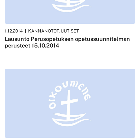
1.12.2014
KANNANOTOT, UUTISET
Lausunto Perusopetuksen opetussuunnitelman
perusteet 15.10.2014