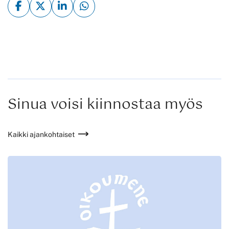
Sinua voisi kiinnostaa myös
Kaikki ajankohtaiset