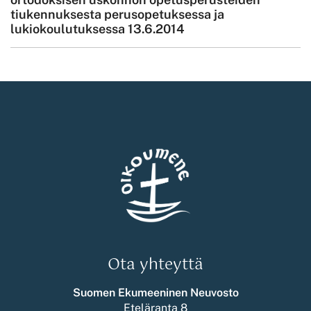
tiukennuksesta perusopetuksessa ja
lukiokoulutuksessa 13.6.2014
Ota yhteyttä
Suomen Ekumeeninen Neuvosto
Eteläranta 8