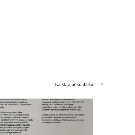
Kaikki ajankohtaiset