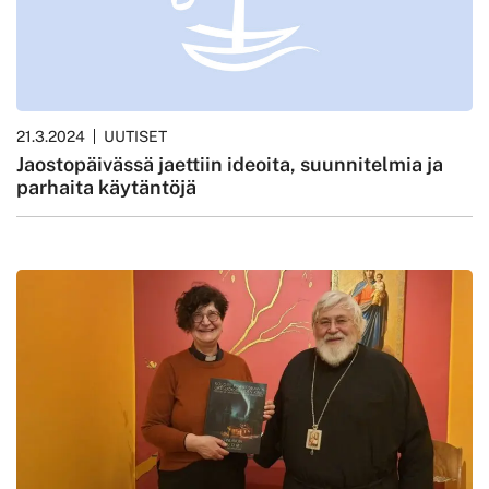
21.3.2024
UUTISET
Jaostopäivässä jaettiin ideoita, suunnitelmia ja
parhaita käytäntöjä