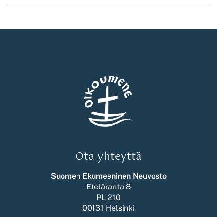
Ota yhteyttä
Suomen Ekumeeninen Neuvosto
Eteläranta 8
PL 210
00131 Helsinki