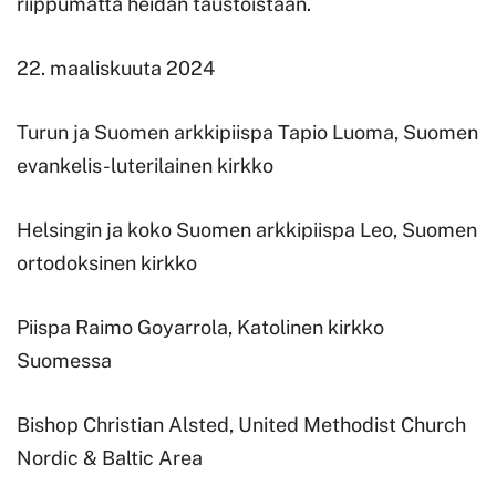
riippumatta heidän taustoistaan.
22. maaliskuuta 2024
Turun ja Suomen arkkipiispa Tapio Luoma, Suomen
evankelis-luterilainen kirkko
Helsingin ja koko Suomen arkkipiispa Leo, Suomen
ortodoksinen kirkko
Piispa Raimo Goyarrola, Katolinen kirkko
Suomessa
Bishop Christian Alsted, United Methodist Church
Nordic & Baltic Area