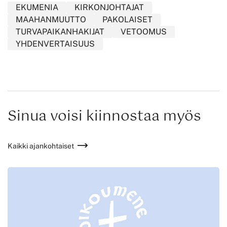
EKUMENIA
KIRKONJOHTAJAT
MAAHANMUUTTO
PAKOLAISET
TURVAPAIKANHAKIJAT
VETOOMUS
YHDENVERTAISUUS
Sinua voisi kiinnostaa myös
Kaikki ajankohtaiset