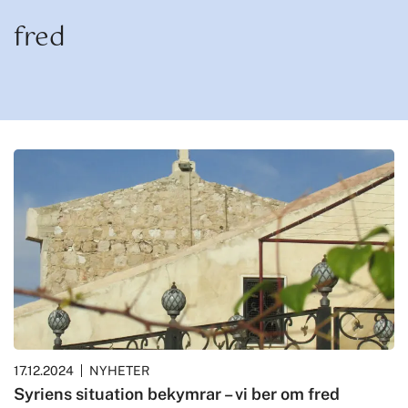
fred
17.12.2024
NYHETER
Syriens situation bekymrar – vi ber om fred