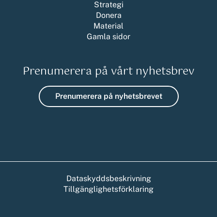
Strategi
Donera
Material
Gamla sidor
Prenumerera på vårt nyhetsbrev
Prenumerera på nyhetsbrevet
Dataskyddsbeskrivning
Tillgänglighetsförklaring