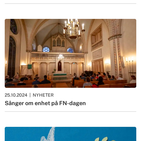
25.10.2024
NYHETER
Sånger om enhet på FN-dagen