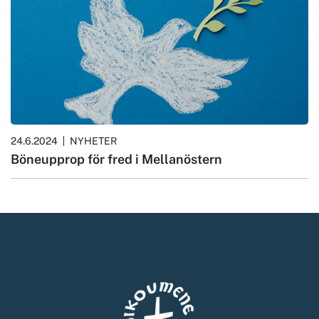
24.6.2024
NYHETER
Böneupprop för fred i Mellanöstern