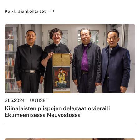
Kaikki ajankohtaiset
31.5.2024
UUTISET
Kiinalaisten piispojen delegaatio vieraili
Ekumeenisessa Neuvostossa