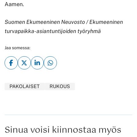
Aamen.
Suomen Ekumeeninen Neuvosto / Ekumeeninen
turvapaikka-asiantuntijoiden työryhmä
Jaa somessa:
PAKOLAISET
RUKOUS
Sinua voisi kiinnostaa myös