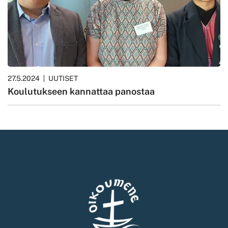
27.5.2024
UUTISET
Koulutukseen kannattaa panostaa