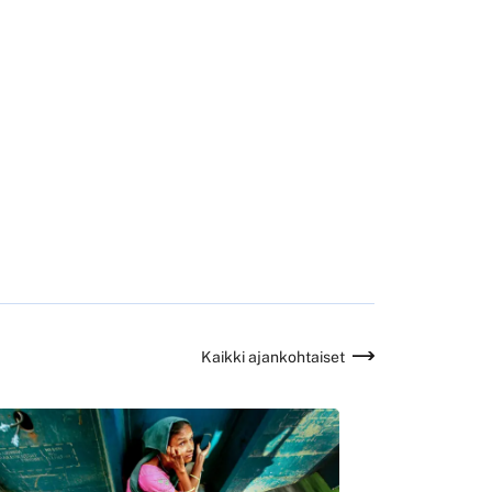
Kaikki ajankohtaiset