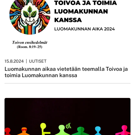
15.8.2024
UUTISET
Luomakunnan aikaa vietetään teemalla Toivoa ja
toimia Luomakunnan kanssa