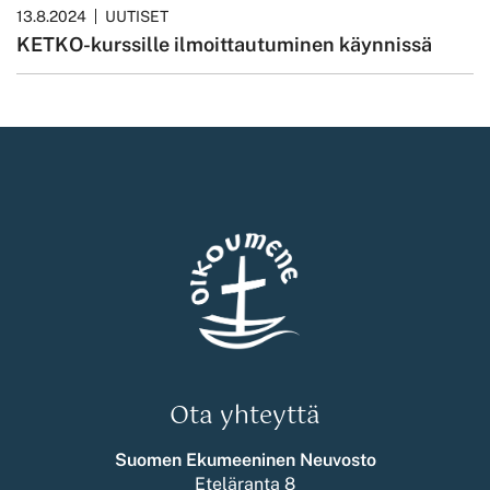
13.8.2024
UUTISET
KETKO-kurssille ilmoittautuminen käynnissä
Ota yhteyttä
Suomen Ekumeeninen Neuvosto
Eteläranta 8