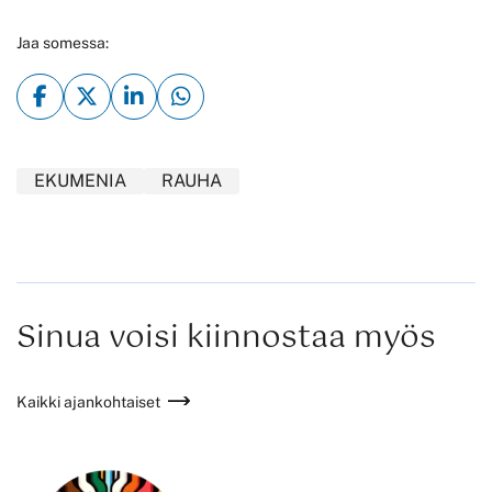
Jaa somessa:
EKUMENIA
RAUHA
Sinua voisi kiinnostaa myös
Kaikki ajankohtaiset