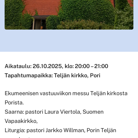
Aikataulu:
26.10.2025, klo: 20:00 – 21:00
Tapahtumapaikka: Teljän kirkko, Pori
Ekumeenisen vastuuviikon messu Teljän kirkosta
Porista.
Saarna: pastori Laura Viertola, Suomen
Vapaakirkko,
Liturgia: pastori Jarkko Willman, Porin Teljän