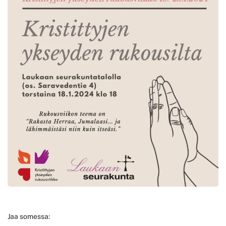
Jaa somessa: