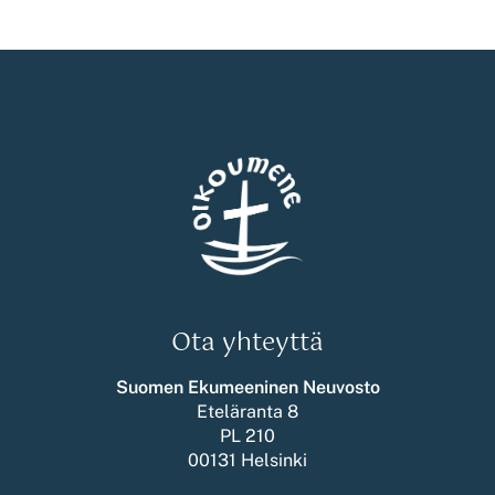
Ota yhteyttä
Suomen Ekumeeninen Neuvosto
Eteläranta 8
PL 210
00131 Helsinki