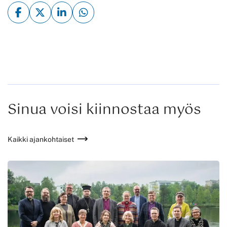
Sinua voisi kiinnostaa myös
Kaikki ajankohtaiset