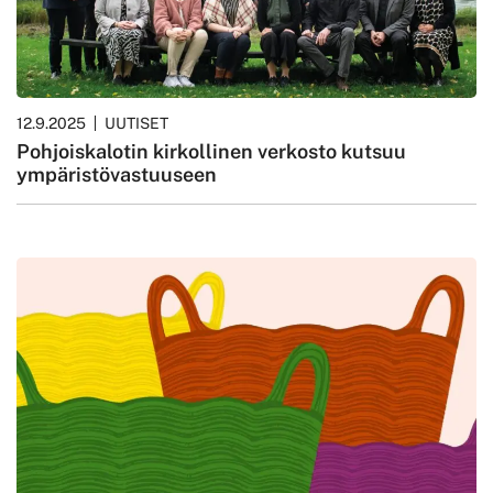
12.9.2025
UUTISET
Pohjoiskalotin kirkollinen verkosto kutsuu
ympäristövastuuseen