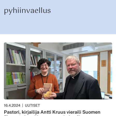
pyhiinvaellus
16.4.2024
UUTISET
Pastori, kirjailija Antti Kruus vieraili Suomen