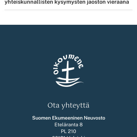
yhteiskunnallisten kysymysten jaoston vieraana
Ota yhteyttä
Suomen Ekumeeninen Neuvosto
Eteläranta 8
PL 210