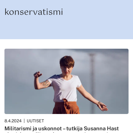
konservatismi
8.4.2024
UUTISET
Militarismi ja uskonnot – tutkija Susanna Hast