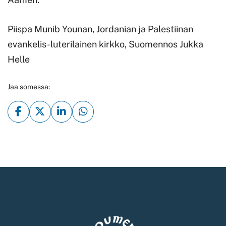
Piispa Munib Younan, Jordanian ja Palestiinan
evankelis-luterilainen kirkko, Suomennos Jukka
Helle
Jaa somessa: