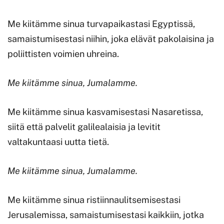
Me kiitämme sinua turvapaikastasi Egyptissä,
samaistumisestasi niihin, joka elävät pakolaisina ja
poliittisten voimien uhreina.
Me kiitämme sinua, Jumalamme.
Me kiitämme sinua kasvamisestasi Nasaretissa,
siitä että palvelit galilealaisia ja levitit
valtakuntaasi uutta tietä.
Me kiitämme sinua, Jumalamme.
Me kiitämme sinua ristiinnaulitsemisestasi
Jerusalemissa, samaistumisestasi kaikkiin, jotka