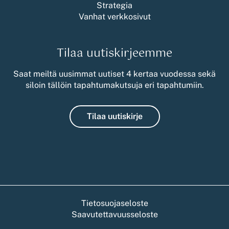
Strategia
Vanhat verkkosivut
Tilaa uutiskirjeemme
Saat meiltä uusimmat uutiset 4 kertaa vuodessa sekä
siloin tällöin tapahtumakutsuja eri tapahtumiin.
Tilaa uutiskirje
Tietosuojaseloste
Saavutettavuusseloste