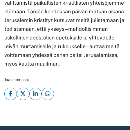
välittämistä paikallisten kristillisten yhteisöjemme
elämään. Tämän kahdeksan päivän matkan aikana
Jerusalemin kristityt kutsuvat meitä julistamaan ja
todistamaan, että ykseys – mahdollisimman
uskollinen apostolien opetuksille ja yhteydelle,
leivän murtamiselle ja rukoukselle – auttaa meitä
voittamaan yhdessä pahan paitsi Jerusalemissa,
myös kautta maailman.
Jaa somessa: